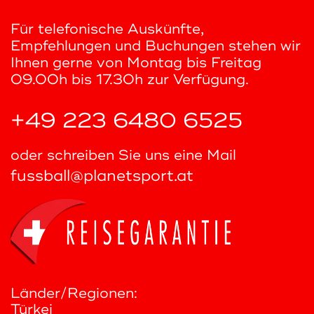
Für telefonische Auskünfte,
Empfehlungen und Buchungen stehen wir
Ihnen gerne von Montag bis Freitag
09.00h bis 17.30h zur Verfügung.
+49 223 6480 6525
oder schreiben Sie uns eine Mail
fussball@planetsport.at
Länder/Regionen:
Türkei