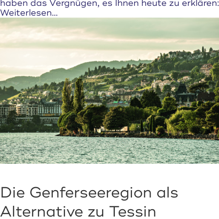
haben das Vergnügen, es Ihnen heute zu erklären:
Weiterlesen...
Die Genferseeregion als
Alternative zu Tessin