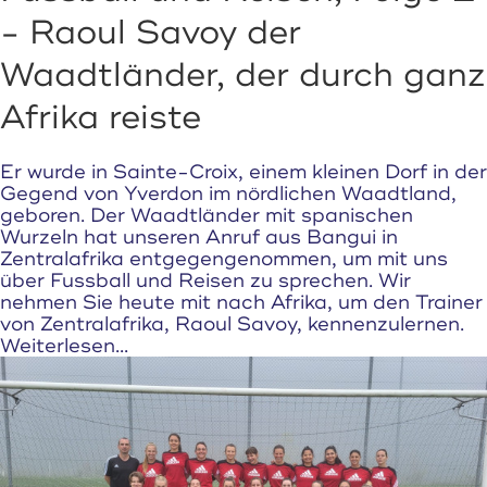
- Raoul Savoy der
Waadtländer, der durch ganz
Afrika reiste
Er wurde in Sainte-Croix, einem kleinen Dorf in der
Gegend von Yverdon im nördlichen Waadtland,
geboren. Der Waadtländer mit spanischen
Wurzeln hat unseren Anruf aus Bangui in
Zentralafrika entgegengenommen, um mit uns
über Fussball und Reisen zu sprechen. Wir
nehmen Sie heute mit nach Afrika, um den Trainer
von Zentralafrika, Raoul Savoy, kennenzulernen.
Weiterlesen...