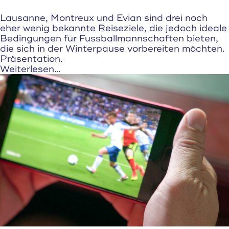
Lausanne, Montreux und Evian sind drei noch
eher wenig bekannte Reiseziele, die jedoch ideale
Bedingungen für Fussballmannschaften bieten,
die sich in der Winterpause vorbereiten möchten.
Präsentation.
Weiterlesen...