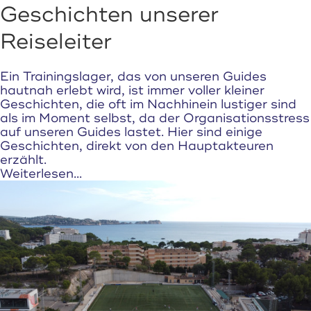
Geschichten unserer
Reiseleiter
Ein Trainingslager, das von unseren Guides
hautnah erlebt wird, ist immer voller kleiner
Geschichten, die oft im Nachhinein lustiger sind
als im Moment selbst, da der Organisationsstress
auf unseren Guides lastet. Hier sind einige
Geschichten, direkt von den Hauptakteuren
erzählt.
Weiterlesen...