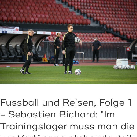
Fussball und Reisen, Folge 1
- Sebastien Bichard: "Im
Trainingslager muss man die