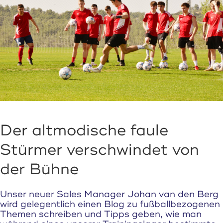
Der altmodische faule
Stürmer verschwindet von
der Bühne
Unser neuer Sales Manager Johan van den Berg
wird gelegentlich einen Blog zu fußballbezogenen
Themen schreiben und Tipps geben, wie man