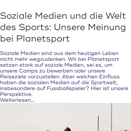
Soziale Medien und die Welt
des Sports: Unsere Meinung
bei Planetsport
Soziale Medien sind aus dem heutigen Leben
nicht mehr wegzudenken. Wir bei Planetsport
setzen stark auf soziale Medien, sei es, um
unsere Camps zu bewerben oder unsere
Reiseziele vorzustellen. Aber welchen Einfluss
haben die sozialen Medien auf die Sportwelt,
insbesondere auf Fussballspieler? Hier ist unsere
Perspektive.
Weiterlesen...