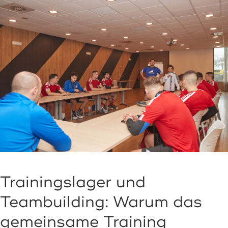
Trainingslager und
Teambuilding: Warum das
gemeinsame Training