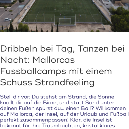
Dribbeln bei Tag, Tanzen bei
Nacht: Mallorcas
Fussballcamps mit einem
Schuss Strandfeeling
Stell dir vor: Du stehst am Strand, die Sonne
knallt dir auf die Birne, und statt Sand unter
deinen Füßen spürst du... einen Ball? Willkommen
auf Mallorca, der Insel, auf der Urlaub und Fußball
perfekt zusammenpassen! Klar, die Insel ist
bekannt für ihre Traumbuchten, kristallklares