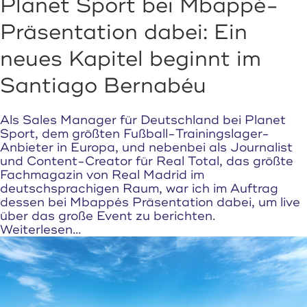
Planet Sport bei Mbappé-
Präsentation dabei: Ein
neues Kapitel beginnt im
Santiago Bernabéu
Als Sales Manager für Deutschland bei Planet
Sport, dem größten Fußball-Trainingslager-
Anbieter in Europa, und nebenbei als Journalist
und Content-Creator für Real Total, das größte
Fachmagazin von Real Madrid im
deutschsprachigen Raum, war ich im Auftrag
dessen bei Mbappés Präsentation dabei, um live
über das große Event zu berichten.
Weiterlesen...