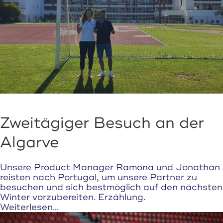
Zweitägiger Besuch an der
Algarve
Unsere Product Manager Ramona und Jonathan
reisten nach Portugal, um unsere Partner zu
besuchen und sich bestmöglich auf den nächsten
Winter vorzubereiten. Erzählung.
Weiterlesen...