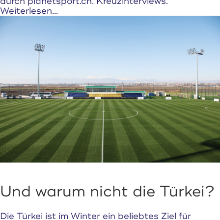
durch planetsport.ch. Kreuzinterviews.
Weiterlesen...
Und warum nicht die Türkei?
Die Türkei ist im Winter ein beliebtes Ziel für