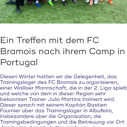
Ein Treffen mit dem FC
Bramois nach ihrem Camp in
Portugal
Diesen Winter hatten wir die Gelegenheit, das
Trainingslager des FC Bramois zu organisieren,
einer Walliser Mannschaft, die in der 2. Liga spielt
und welche von dem in dieser Region sehr
bekannten Trainer Julio Martins trainiert wird.
Dieser sprach mit seinem Kapitän Bastien
Fournier über das Trainingslager in Albufeira,
insbesondere über die Organisation, die
Trainingsbedingungen und die Betreuung vor Ort