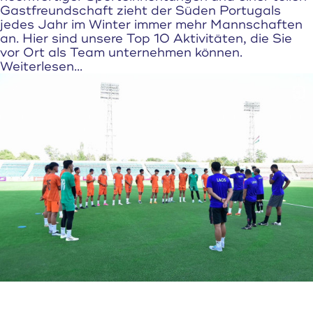
Gastfreundschaft zieht der Süden Portugals
jedes Jahr im Winter immer mehr Mannschaften
an. Hier sind unsere Top 10 Aktivitäten, die Sie
vor Ort als Team unternehmen können.
Weiterlesen...