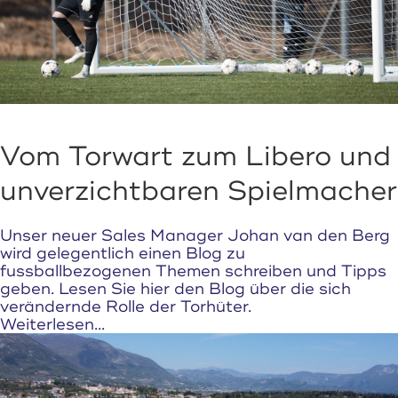
Vom Torwart zum Libero und
unverzichtbaren Spielmacher
Unser neuer Sales Manager Johan van den Berg
wird gelegentlich einen Blog zu
fussballbezogenen Themen schreiben und Tipps
geben. Lesen Sie hier den Blog über die sich
verändernde Rolle der Torhüter.
Weiterlesen...