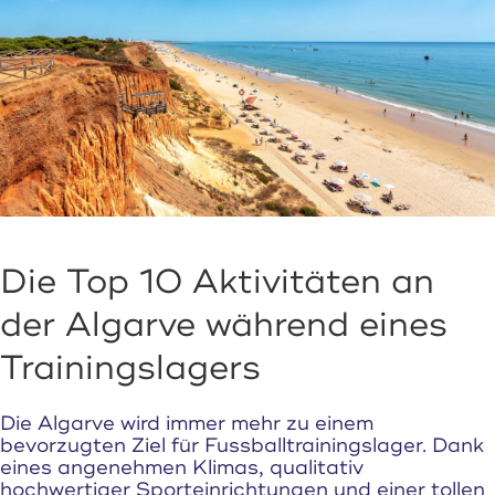
Die Top 10 Aktivitäten an
der Algarve während eines
Trainingslagers
Die Algarve wird immer mehr zu einem
bevorzugten Ziel für Fussballtrainingslager. Dank
eines angenehmen Klimas, qualitativ
hochwertiger Sporteinrichtungen und einer tollen