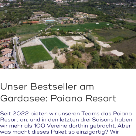
Unser Bestseller am
Gardasee: Poiano Resort
Seit 2022 bieten wir unseren Teams das Poiano
Resort an, und in den letzten drei Saisons haben
wir mehr als 100 Vereine dorthin gebracht. Aber
was macht dieses Paket so einzigartig? Wir