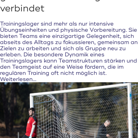
verbindet
Trainingslager sind mehr als nur intensive
Übungseinheiten und physische Vorbereitung. Sie
bieten Teams eine einzigartige Gelegenheit, sich
abseits des Alltags zu fokussieren, gemeinsam an
Zielen zu arbeiten und sich als Gruppe neu zu
erleben. Die besondere Dynamik eines
Trainingslagers kann Teamstrukturen stärken und
den Teamgeist auf eine Weise fördern, die im
regulären Training oft nicht möglich ist.
Weiterlesen...