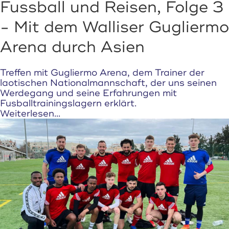
Fussball und Reisen, Folge 3
- Mit dem Walliser Gugliermo
Arena durch Asien
Treffen mit Gugliermo Arena, dem Trainer der
laotischen Nationalmannschaft, der uns seinen
Werdegang und seine Erfahrungen mit
Fusballtrainingslagern erklärt.
Weiterlesen...