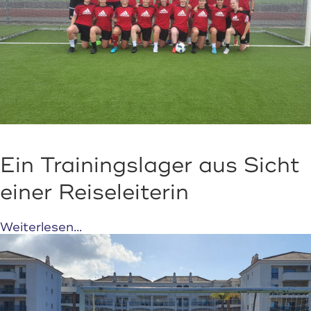
Ein Trainingslager aus Sicht
einer Reiseleiterin
Weiterlesen...