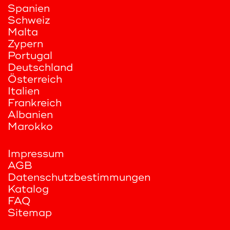
Spanien
Schweiz
Malta
Zypern
Portugal
Deutschland
Österreich
Italien
Frankreich
Albanien
Marokko
Impressum
AGB
Datenschutzbestimmungen
Katalog
FAQ
Sitemap