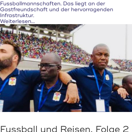
Fussballmannschaften. Das liegt an der
Gastfreundschaft und der hervorragenden
Infrastruktur.
Weiterlesen...
Fussball und Reisen, Folge 2