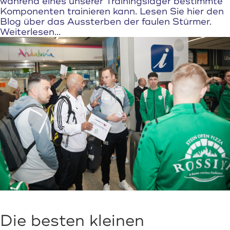
während eines unserer Trainingslager bestimmte
Komponenten trainieren kann. Lesen Sie hier den
Blog über das Aussterben der faulen Stürmer.
Weiterlesen...
Die besten kleinen