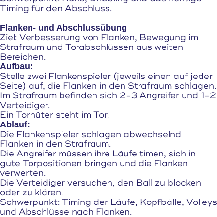
Timing für den Abschluss.
Flanken- und Abschlussübung
Ziel: Verbesserung von Flanken, Bewegung im
Strafraum und Torabschlüssen aus weiten
Bereichen.
Aufbau:
Stelle zwei Flankenspieler (jeweils einen auf jeder
Seite) auf, die Flanken in den Strafraum schlagen.
Im Strafraum befinden sich 2-3 Angreifer und 1-2
Verteidiger.
Ein Torhüter steht im Tor.
Ablauf:
Die Flankenspieler schlagen abwechselnd
Flanken in den Strafraum.
Die Angreifer müssen ihre Läufe timen, sich in
gute Torpositionen bringen und die Flanken
verwerten.
Die Verteidiger versuchen, den Ball zu blocken
oder zu klären.
Schwerpunkt: Timing der Läufe, Kopfbälle, Volleys
und Abschlüsse nach Flanken.