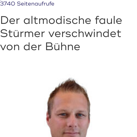
3740 Seitenaufrufe
Der altmodische faule
Stürmer verschwindet
von der Bühne