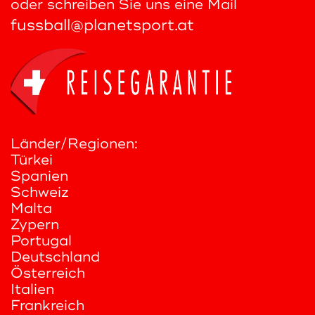
oder schreiben Sie uns eine Mail
fussball@planetsport.at
Länder/Regionen:
Türkei
Spanien
Schweiz
Malta
Zypern
Portugal
Deutschland
Österreich
Italien
Frankreich