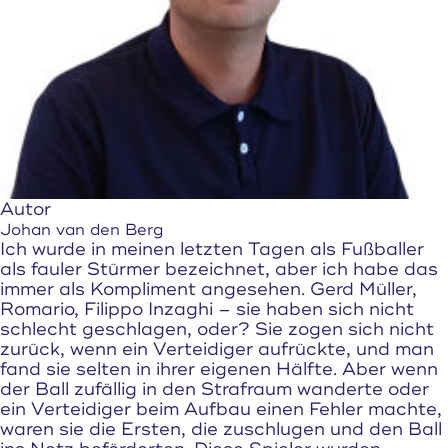
Autor
Johan van den Berg
Ich wurde in meinen letzten Tagen als Fußballer
als fauler Stürmer bezeichnet, aber ich habe das
immer als Kompliment angesehen. Gerd Müller,
Romario, Filippo Inzaghi – sie haben sich nicht
schlecht geschlagen, oder? Sie zogen sich nicht
zurück, wenn ein Verteidiger aufrückte, und man
fand sie selten in ihrer eigenen Hälfte. Aber wenn
der Ball zufällig in den Strafraum wanderte oder
ein Verteidiger beim Aufbau einen Fehler machte,
waren sie die Ersten, die zuschlugen und den Ball