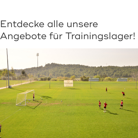
Entdecke alle unsere
Angebote für Trainingslager!