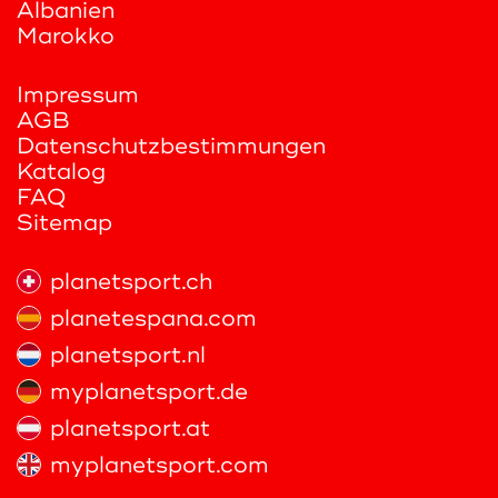
Albanien
Marokko
Impressum
AGB
Datenschutzbestimmungen
Katalog
FAQ
Sitemap
planetsport.ch
planetespana.com
planetsport.nl
myplanetsport.de
planetsport.at
myplanetsport.com