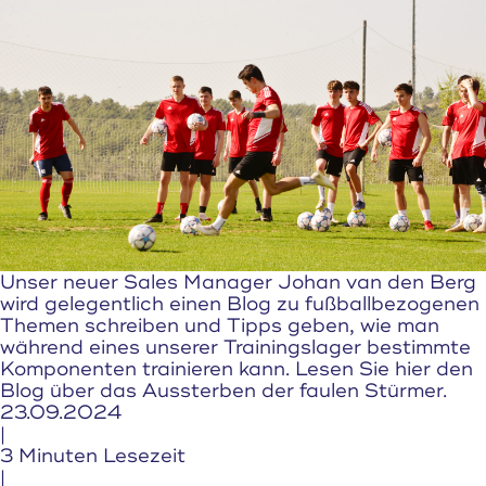
Unser neuer Sales Manager Johan van den Berg
wird gelegentlich einen Blog zu fußballbezogenen
Themen schreiben und Tipps geben, wie man
während eines unserer Trainingslager bestimmte
Komponenten trainieren kann. Lesen Sie hier den
Blog über das Aussterben der faulen Stürmer.
23.09.2024
|
3 Minuten Lesezeit
|