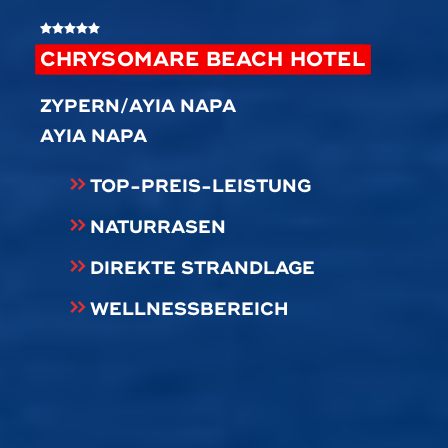
CHRYSOMARE BEACH HOTEL
ZYPERN/AYIA NAPA
AYIA NAPA
TOP-PREIS-LEISTUNG
NATURRASEN
DIREKTE STRANDLAGE
WELLNESSBEREICH