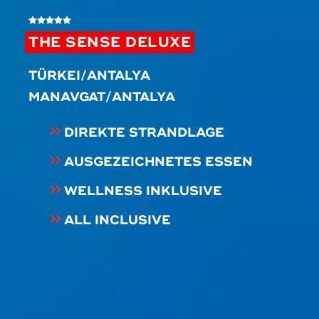
THE SENSE DELUXE
TÜRKEI/ANTALYA
MANAVGAT/ANTALYA
DIREKTE STRANDLAGE
AUSGEZEICHNETES ESSEN
WELLNESS INKLUSIVE
ALL INCLUSIVE