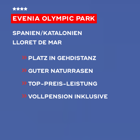
EVENIA OLYMPIC PARK
SPANIEN/KATALONIEN
LLORET DE MAR
PLATZ IN GEHDISTANZ
GUTER NATURRASEN
TOP-PREIS-LEISTUNG
VOLLPENSION INKLUSIVE