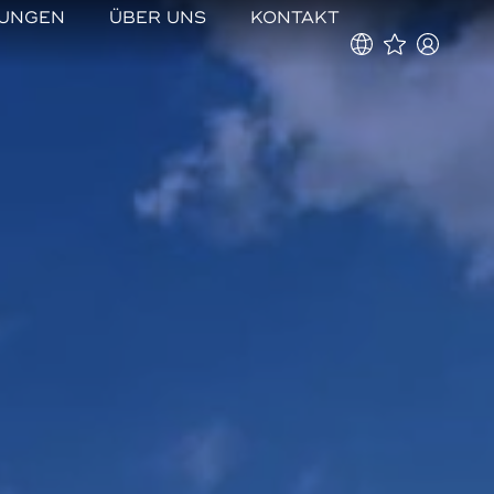
TUNGEN
ÜBER UNS
KONTAKT