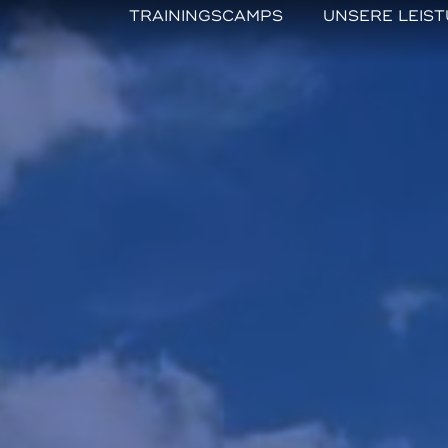
TRAININGSCAMPS
UNSERE LEIS