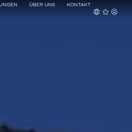
TUNGEN
ÜBER UNS
KONTAKT