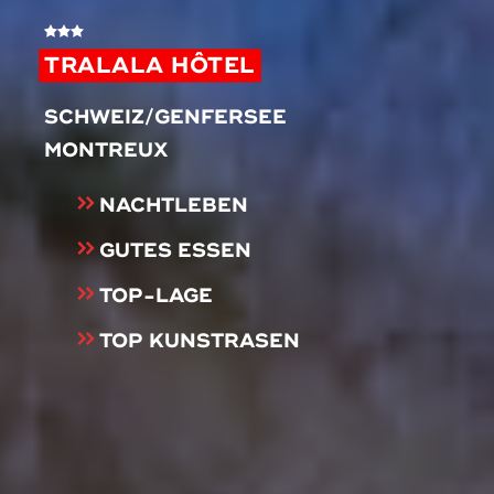
TRALALA HÔTEL
SCHWEIZ/GENFERSEE
MONTREUX
NACHTLEBEN
GUTES ESSEN
TOP-LAGE
TOP KUNSTRASEN