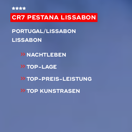
CR7 PESTANA LISSABON
PORTUGAL/LISSABON
LISSABON
NACHTLEBEN
TOP-LAGE
TOP-PREIS-LEISTUNG
TOP KUNSTRASEN