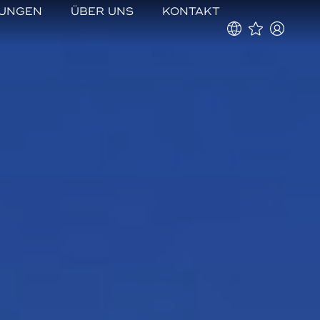
TUNGEN
ÜBER UNS
KONTAKT