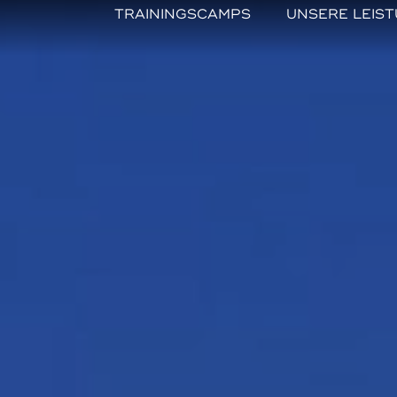
TRAININGSCAMPS
UNSERE LEIS