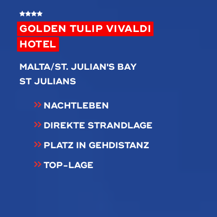
GOLDEN TULIP VIVALDI
HOTEL
MALTA/ST. JULIAN'S BAY
ST JULIANS
NACHTLEBEN
DIREKTE STRANDLAGE
PLATZ IN GEHDISTANZ
TOP-LAGE