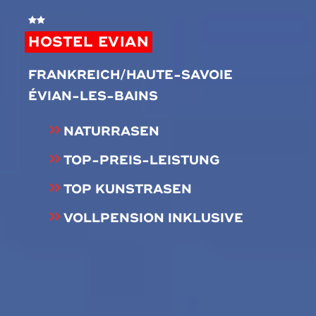
HOSTEL EVIAN
FRANKREICH/HAUTE-SAVOIE
ÉVIAN-LES-BAINS
NATURRASEN
TOP-PREIS-LEISTUNG
TOP KUNSTRASEN
VOLLPENSION INKLUSIVE